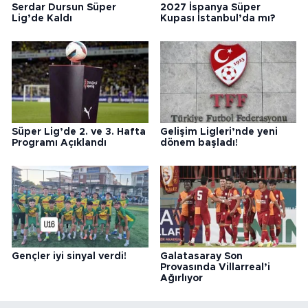
Serdar Dursun Süper
2027 İspanya Süper
Lig’de Kaldı
Kupası İstanbul’da mı?
Süper Lig’de 2. ve 3. Hafta
Gelişim Ligleri’nde yeni
Programı Açıklandı
dönem başladı!
Gençler iyi sinyal verdi!
Galatasaray Son
Provasında Villarreal’i
Ağırlıyor