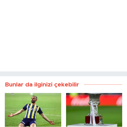
Bunlar da ilginizi çekebilir