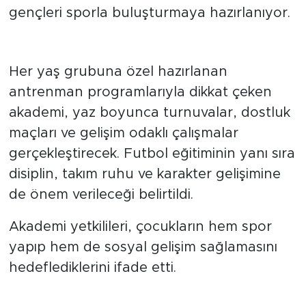
gençleri sporla buluşturmaya hazırlanıyor.
Yaz boyunca yoğun tempo
olacak
Her yaş grubuna özel hazırlanan
antrenman programlarıyla dikkat çeken
akademi, yaz boyunca turnuvalar, dostluk
maçları ve gelişim odaklı çalışmalar
gerçekleştirecek. Futbol eğitiminin yanı sıra
disiplin, takım ruhu ve karakter gelişimine
de önem verileceği belirtildi.
Akademi yetkilileri, çocukların hem spor
yapıp hem de sosyal gelişim sağlamasını
hedeflediklerini ifade etti.