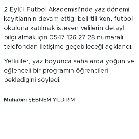
Kayıtlar sürüyor
2 Eylül Futbol Akademisi’nde yaz dönemi
kayıtlarının devam ettiği belirtilirken, futbol
okuluna katılmak isteyen velilerin detaylı
bilgi almak için 0547 126 27 28 numaralı
telefondan iletişime geçebileceği açıklandı.
Yetkililer, yaz boyunca sahalarda yoğun ve
eğlenceli bir programın öğrencileri
beklediğini söyledi.
Muhabir:
ŞEBNEM YILDIRIM